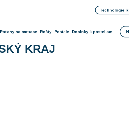
Technologie 
Poťahy na matrace
Rošty
Postele
Doplnky k posteliam
N
SKÝ KRAJ