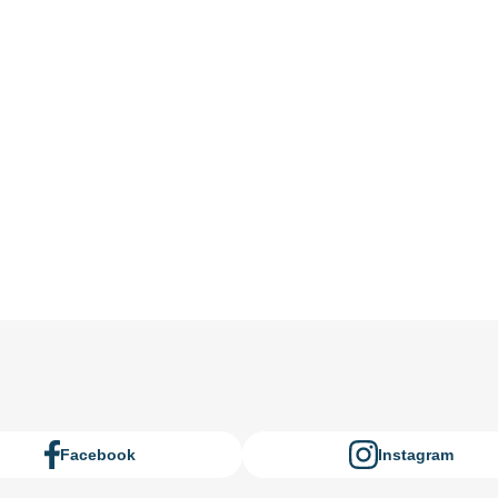
Facebook
Instagram