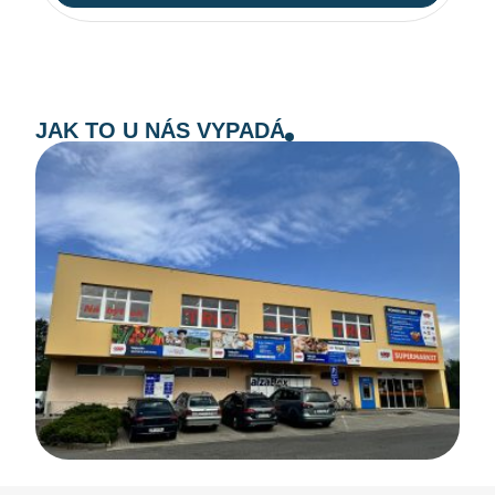
JAK TO U NÁS VYPADÁ