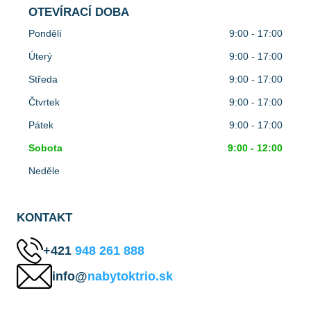
OTEVÍRACÍ DOBA
Pondělí
9:00 - 17:00
Úterý
9:00 - 17:00
Středa
9:00 - 17:00
Čtvrtek
9:00 - 17:00
Pátek
9:00 - 17:00
Sobota
9:00 - 12:00
Neděle
KONTAKT
+421
948 261 888
info@
nabytoktrio.sk