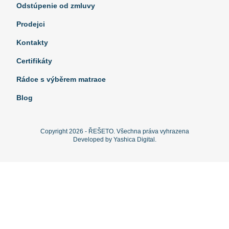
Odstúpenie od zmluvy
Prodejci
Kontakty
Certifikáty
Rádce s výběrem matrace
Blog
Copyright 2026 - ŘEŠETO. Všechna práva vyhrazena
Developed by Yashica Digital.