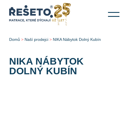
Domů
>
Naší prodejci
>
NIKA Nábytok Dolný Kubín
NIKA NÁBYTOK
DOLNÝ KUBÍN