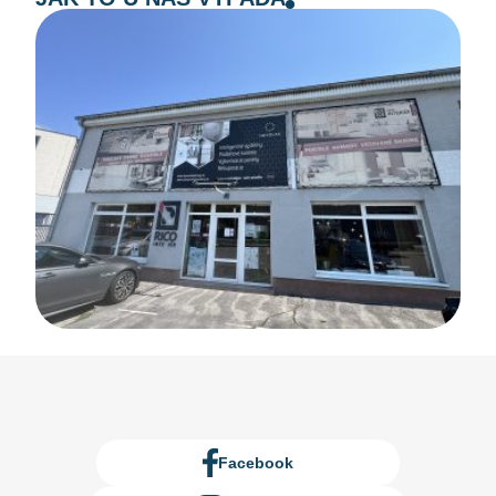
Facebook