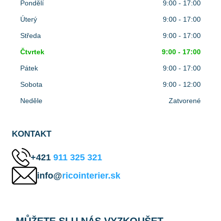
Pondělí
9:00 - 17:00
Úterý
9:00 - 17:00
Středa
9:00 - 17:00
Čtvrtek
9:00 - 17:00
Pátek
9:00 - 17:00
Sobota
9:00 - 12:00
Neděle
Zatvorené
KONTAKT
+421
911 325 321
info@
ricointerier.sk