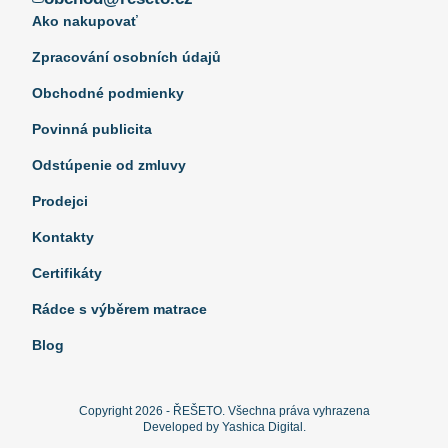
Ako nakupovať
Zpracování osobních údajů
Obchodné podmienky
Povinná publicita
Odstúpenie od zmluvy
Prodejci
Kontakty
Certifikáty
Rádce s výběrem matrace
Blog
Copyright 2026 - ŘEŠETO. Všechna práva vyhrazena
Developed by Yashica Digital.