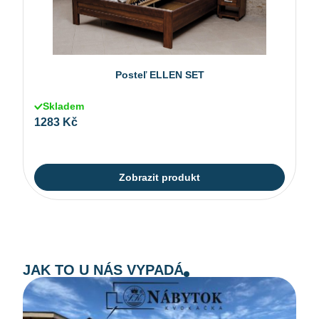
Posteľ ELLEN SET
Skladem
1283 Kč
Zobrazit produkt
JAK TO U NÁS VYPADÁ