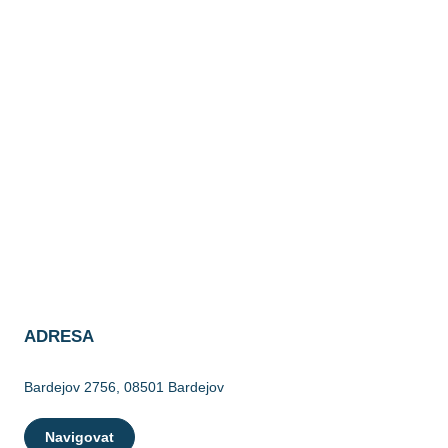
ADRESA
Bardejov 2756, 08501 Bardejov
Navigovat